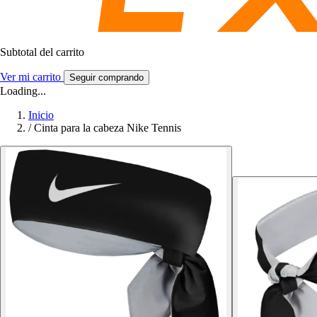
Subtotal del carrito
Ver mi carrito
Seguir comprando
Loading...
Inicio
/
Cinta para la cabeza Nike Tennis