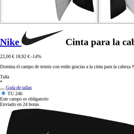
Nike
Cinta para la ca
22,00 €
18,92 €
-14%
Domina el campo de tennis con estilo gracias a la cinta para la cabeza 
Talla
*
Guía de tallas
TU
24h
Este campo es obligatorio
Enviado en 24 horas