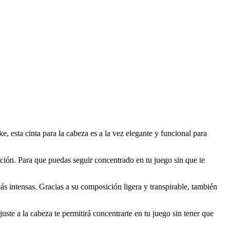
, esta cinta para la cabeza es a la vez elegante y funcional para
ación. Para que puedas seguir concentrado en tu juego sin que te
ás intensas. Gracias a su composición ligera y transpirable, también
uste a la cabeza te permitirá concentrarte en tu juego sin tener que