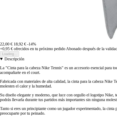
22,00 €
18,92 €
-14%
+0,95 €
ofrecidos en tu próximo pedido
Abonado después de la validac
Loading...
Descripción
La "Cinta para la cabeza Nike Tennis" es un accesorio esencial para tod
acompañarte en el court.
Fabricada con materiales de alta calidad, la cinta para la cabeza Nike 
molesten el calor y la humedad.
Su diseño elegante y moderno, que luce con orgullo el logotipo Nike, t
podrás llevarla durante tus partidos más importantes sin ninguna molest
Tanto si eres un principiante como un jugador experimentado, la cinta pa
preocuparte por tu peinado.