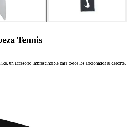
beza Tennis
Nike, un accesorio imprescindible para todos los aficionados al deporte.