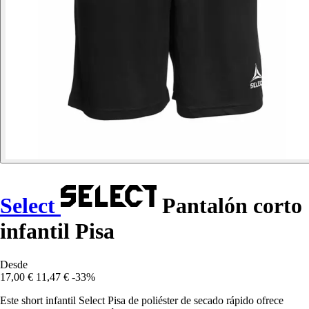
Select
Pantalón corto
infantil Pisa
Desde
17,00 €
11,47 €
-33%
Este short infantil Select Pisa de poliéster de secado rápido ofrece