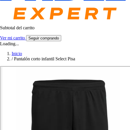
Subtotal del carrito
Ver mi carrito
Seguir comprando
Loading...
Inicio
/
Pantalón corto infantil Select Pisa