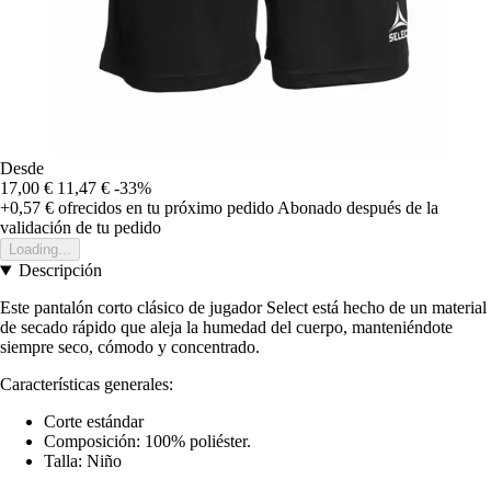
Desde
17,00 €
11,47 €
-33%
+0,57 €
ofrecidos en tu próximo pedido
Abonado después de la
validación de tu pedido
Loading...
Descripción
Este pantalón corto clásico de jugador Select está hecho de un material
de secado rápido que aleja la humedad del cuerpo, manteniéndote
siempre seco, cómodo y concentrado.
Características generales:
Corte estándar
Composición: 100% poliéster.
Talla: Niño