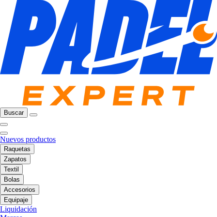
Buscar
Nuevos productos
Raquetas
Zapatos
Textil
Bolas
Accesorios
Equipaje
Liquidación