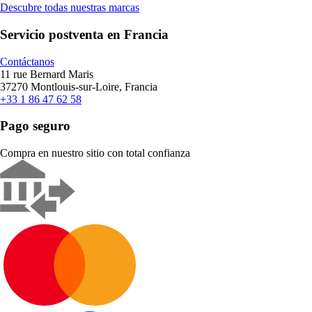
Descubre todas nuestras marcas
Servicio postventa en Francia
Contáctanos
11 rue Bernard Maris
37270 Montlouis-sur-Loire, Francia
+33 1 86 47 62 58
Pago seguro
Compra en nuestro sitio con total confianza