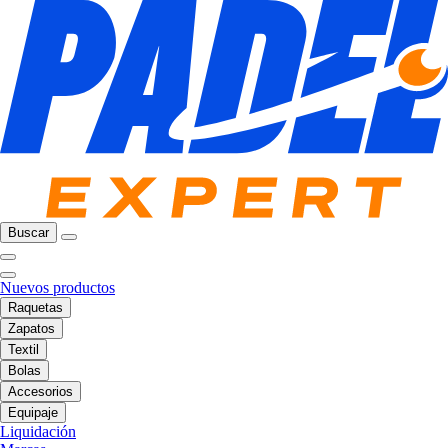
Buscar
Nuevos productos
Raquetas
Zapatos
Textil
Bolas
Accesorios
Equipaje
Liquidación