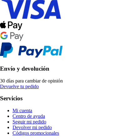
Envío y devolución
30 días para cambiar de opinión
Devuelve tu pedido
Servicios
Mi cuenta
Centro de ayuda
Seguir mi pedido
Devolver mi pedido
Códigos promocionales