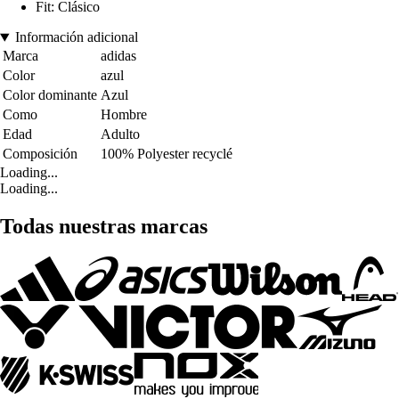
Fit: Clásico
Información adicional
Marca
adidas
Color
azul
Color dominante
Azul
Como
Hombre
Edad
Adulto
Composición
100% Polyester recyclé
Loading...
Loading...
Todas nuestras marcas