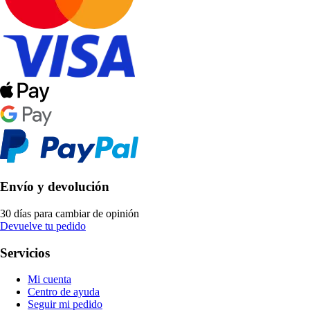
Envío y devolución
30 días para cambiar de opinión
Devuelve tu pedido
Servicios
Mi cuenta
Centro de ayuda
Seguir mi pedido