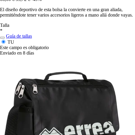
El diseño deportivo de esta bolsa la convierte en una gran aliada,
permitiéndote tener varios accesorios ligeros a mano allá donde vayas.
Talla
*
Guía de tallas
TU
Este campo es obligatorio
Enviado en 8 días