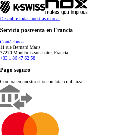
Descubre todas nuestras marcas
Servicio postventa en Francia
Contáctanos
11 rue Bernard Maris
37270 Montlouis-sur-Loire, Francia
+33 1 86 47 62 58
Pago seguro
Compra en nuestro sitio con total confianza