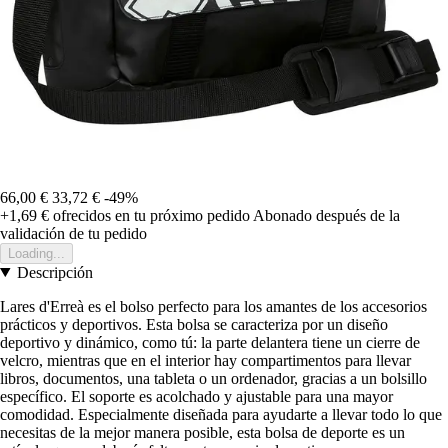
66,00 €
33,72 €
-49%
+1,69 €
ofrecidos en tu próximo pedido
Abonado después de la
validación de tu pedido
Loading...
Descripción
Lares d'Erreà es el bolso perfecto para los amantes de los accesorios
prácticos y deportivos. Esta bolsa se caracteriza por un diseño
deportivo y dinámico, como tú: la parte delantera tiene un cierre de
velcro, mientras que en el interior hay compartimentos para llevar
libros, documentos, una tableta o un ordenador, gracias a un bolsillo
específico. El soporte es acolchado y ajustable para una mayor
comodidad. Especialmente diseñada para ayudarte a llevar todo lo que
necesitas de la mejor manera posible, esta bolsa de deporte es un