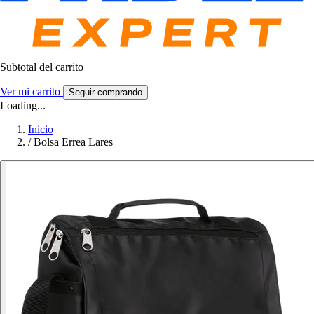
Subtotal del carrito
Ver mi carrito
Seguir comprando
Loading...
Inicio
/
Bolsa Errea Lares