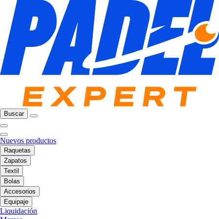
Buscar
Nuevos productos
Raquetas
Zapatos
Textil
Bolas
Accesorios
Equipaje
Liquidación