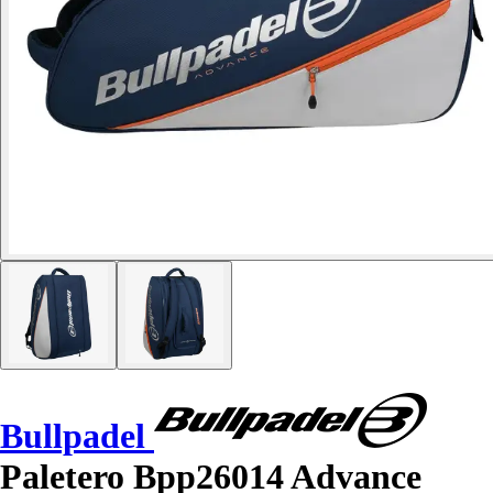
Bullpadel
Paletero Bpp26014 Advance