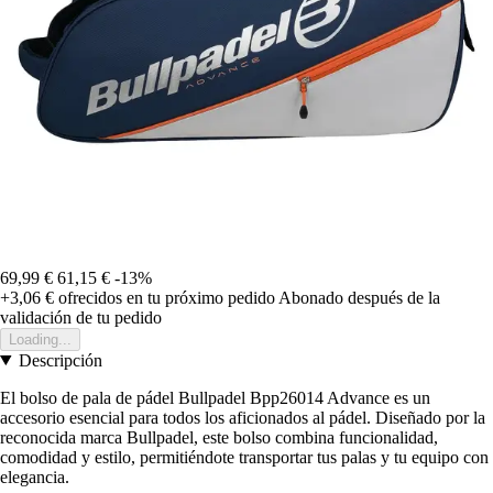
69,99 €
61,15 €
-13%
+3,06 €
ofrecidos en tu próximo pedido
Abonado después de la
validación de tu pedido
Loading...
Descripción
El bolso de pala de pádel Bullpadel Bpp26014 Advance es un
accesorio esencial para todos los aficionados al pádel. Diseñado por la
reconocida marca Bullpadel, este bolso combina funcionalidad,
comodidad y estilo, permitiéndote transportar tus palas y tu equipo con
elegancia.