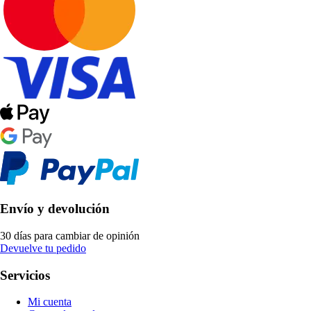
Envío y devolución
30 días para cambiar de opinión
Devuelve tu pedido
Servicios
Mi cuenta