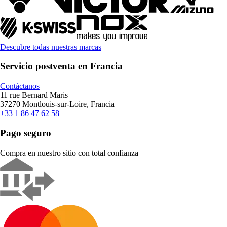
Descubre todas nuestras marcas
Servicio postventa en Francia
Contáctanos
11 rue Bernard Maris
37270 Montlouis-sur-Loire, Francia
+33 1 86 47 62 58
Pago seguro
Compra en nuestro sitio con total confianza