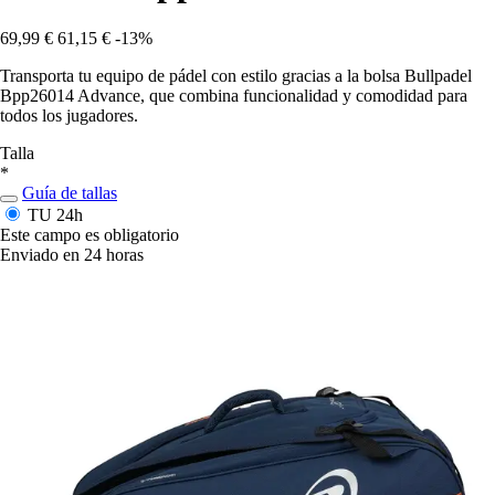
69,99 €
61,15 €
-13%
Transporta tu equipo de pádel con estilo gracias a la bolsa Bullpadel
Bpp26014 Advance, que combina funcionalidad y comodidad para
todos los jugadores.
Talla
*
Guía de tallas
TU
24h
Este campo es obligatorio
Enviado en 24 horas