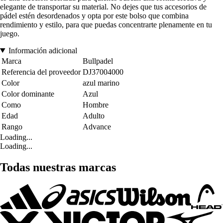
elegante de transportar su material. No dejes que tus accesorios de
pádel estén desordenados y opta por este bolso que combina
rendimiento y estilo, para que puedas concentrarte plenamente en tu
juego.
Información adicional
Marca
Bullpadel
Referencia del proveedor
DJ37004000
Color
azul marino
Color dominante
Azul
Como
Hombre
Edad
Adulto
Rango
Advance
Loading...
Loading...
Todas nuestras marcas