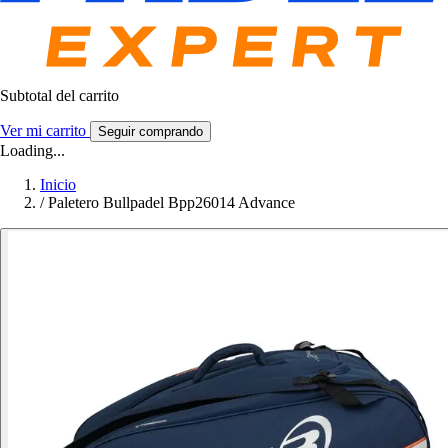
Subtotal del carrito
Ver mi carrito
Seguir comprando
Loading...
Inicio
/
Paletero Bullpadel Bpp26014 Advance