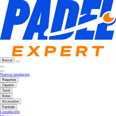
Buscar
Nuevos productos
Raquetas
Zapatos
Textil
Bolas
Accesorios
Equipaje
Liquidación