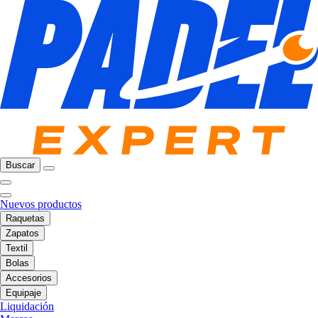
Buscar
Nuevos productos
Raquetas
Zapatos
Textil
Bolas
Accesorios
Equipaje
Liquidación