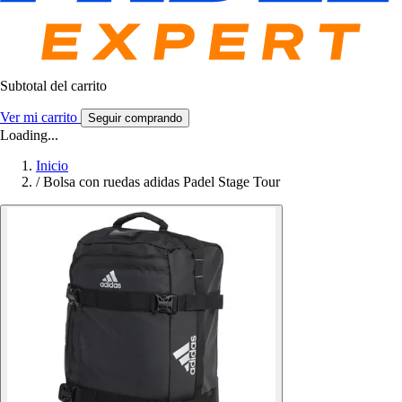
Subtotal del carrito
Ver mi carrito
Seguir comprando
Loading...
Inicio
/
Bolsa con ruedas adidas Padel Stage Tour