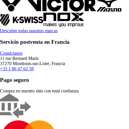
Descubre todas nuestras marcas
Servicio postventa en Francia
Contáctanos
11 rue Bernard Maris
37270 Montlouis-sur-Loire, Francia
+33 1 86 47 62 58
Pago seguro
Compra en nuestro sitio con total confianza