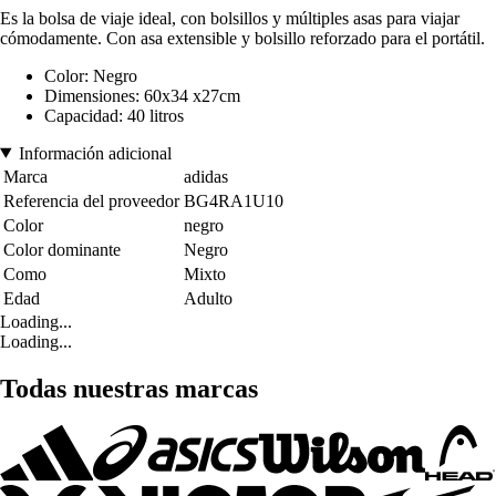
Es la bolsa de viaje ideal, con bolsillos y múltiples asas para viajar
cómodamente. Con asa extensible y bolsillo reforzado para el portátil.
Color: Negro
Dimensiones: 60x34 x27cm
Capacidad: 40 litros
Información adicional
Marca
adidas
Referencia del proveedor
BG4RA1U10
Color
negro
Color dominante
Negro
Como
Mixto
Edad
Adulto
Loading...
Loading...
Todas nuestras marcas