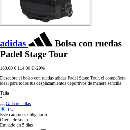
adidas
Bolsa con ruedas
Padel Stage Tour
160,00 €
114,00 €
-29%
Descubre el bolso con ruedas adidas Padel Stage Tour, el compañero
ideal para todos tus desplazamientos deportivos de manera sencilla.
Talla
*
Guía de tallas
TU
Este campo es obligatorio
Oferta de socio
Enviado en 5 días