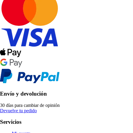
Envío y devolución
30 días para cambiar de opinión
Devuelve tu pedido
Servicios