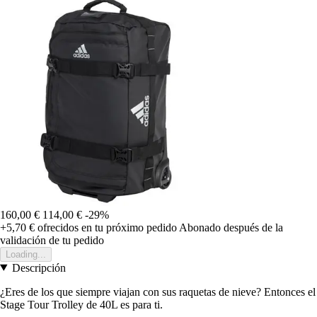
160,00 €
114,00 €
-29%
+5,70 €
ofrecidos en tu próximo pedido
Abonado después de la
validación de tu pedido
Loading...
Descripción
¿Eres de los que siempre viajan con sus raquetas de nieve? Entonces el
Stage Tour Trolley de 40L es para ti.