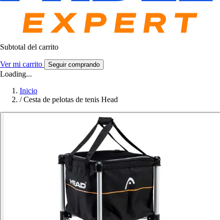
Subtotal del carrito
Ver mi carrito
Seguir comprando
Loading...
Inicio
/
Cesta de pelotas de tenis Head