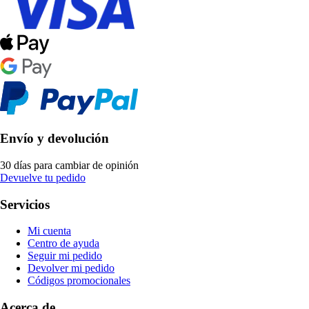
Envío y devolución
30 días para cambiar de opinión
Devuelve tu pedido
Servicios
Mi cuenta
Centro de ayuda
Seguir mi pedido
Devolver mi pedido
Códigos promocionales
Acerca de