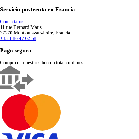
Servicio postventa en Francia
Contáctanos
11 rue Bernard Maris
37270 Montlouis-sur-Loire, Francia
+33 1 86 47 62 58
Pago seguro
Compra en nuestro sitio con total confianza