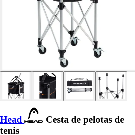
Head
Cesta de pelotas de
tenis