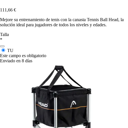
111,66 €
Mejore su entrenamiento de tenis con la canasta Tennis Ball Head, la
solución ideal para jugadores de todos los niveles y edades.
Talla
*
TU
Este campo es obligatorio
Enviado en 8 días