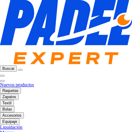
Buscar
Nuevos productos
Raquetas
Zapatos
Textil
Bolas
Accesorios
Equipaje
Liquidación