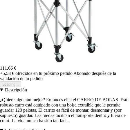
111,66 €
+5,58 €
ofrecidos en tu próximo pedido
Abonado después de la
validación de tu pedido
Loading...
Descripción
¿Quiere algo aún mejor? Entonces elija el CARRO DE BOLAS. Este
robusto carro está equipado con una bolsa extraíble que le permite
guardar 120 pelotas. El carrito es fácil de montar, desmontar y (por
supuesto) guardar. Las ruedas facilitan el transporte dentro y fuera de
court. La vida nunca ha sido tan fácil.