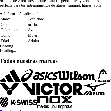
dispone de 2 bolsillos laterales para las pelotas. Muy versátil, es
perfecta para tus entrenamientos de fitness, running, fitness, yoga.
Información adicional
Marca
Tecnifibre
Color
marina
Color dominante
Azul
Como
Mujer
Edad
Adulto
Loading...
Loading...
Todas nuestras marcas