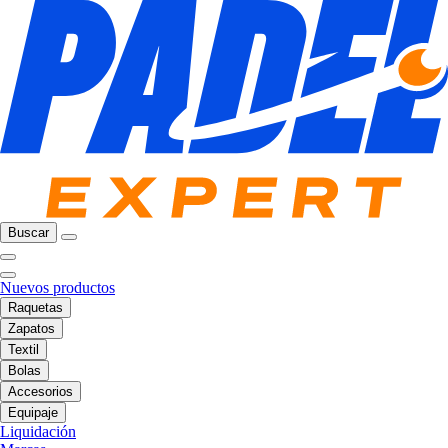
Buscar
Nuevos productos
Raquetas
Zapatos
Textil
Bolas
Accesorios
Equipaje
Liquidación