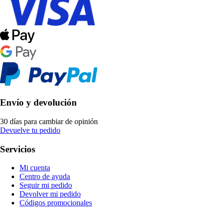
Envío y devolución
30 días para cambiar de opinión
Devuelve tu pedido
Servicios
Mi cuenta
Centro de ayuda
Seguir mi pedido
Devolver mi pedido
Códigos promocionales