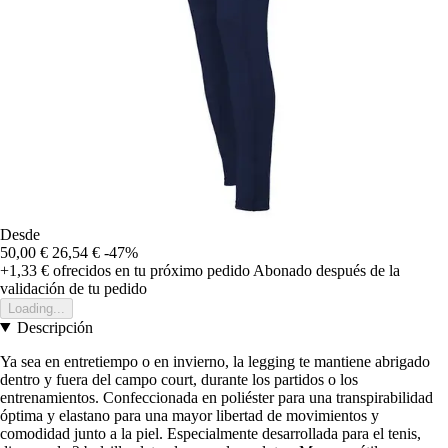
Desde
50,00 €
26,54 €
-47%
+1,33 €
ofrecidos en tu próximo pedido
Abonado después de la
validación de tu pedido
Loading...
Descripción
Ya sea en entretiempo o en invierno, la legging te mantiene abrigado
dentro y fuera del campo court, durante los partidos o los
entrenamientos. Confeccionada en poliéster para una transpirabilidad
óptima y elastano para una mayor libertad de movimientos y
comodidad junto a la piel. Especialmente desarrollada para el tenis,