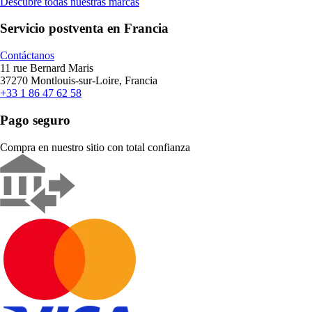
Descubre todas nuestras marcas
Servicio postventa en Francia
Contáctanos
11 rue Bernard Maris
37270 Montlouis-sur-Loire, Francia
+33 1 86 47 62 58
Pago seguro
Compra en nuestro sitio con total confianza