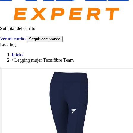
Subtotal del carrito
Ver mi carrito
Seguir comprando
Loading...
Inicio
/
Legging mujer Tecnifibre Team