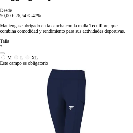
Desde
50,00 €
26,54 €
-47%
Manténgase abrigado en la cancha con la malla Tecnifibre, que
combina comodidad y rendimiento para sus actividades deportivas.
Talla
*
M
L
XL
Este campo es obligatorio