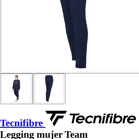
Tecnifibre
Legging mujer Team