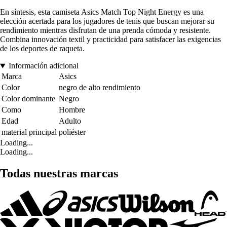
En síntesis, esta camiseta Asics Match Top Night Energy es una
elección acertada para los jugadores de tenis que buscan mejorar su
rendimiento mientras disfrutan de una prenda cómoda y resistente.
Combina innovación textil y practicidad para satisfacer las exigencias
de los deportes de raqueta.
Información adicional
Marca
Asics
Color
negro de alto rendimiento
Color dominante
Negro
Como
Hombre
Edad
Adulto
material principal
poliéster
Loading...
Loading...
Todas nuestras marcas