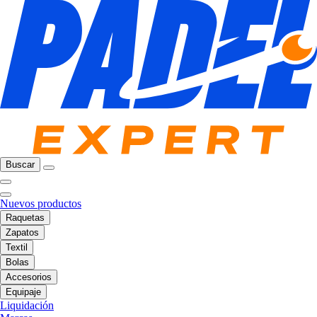
Buscar
Nuevos productos
Raquetas
Zapatos
Textil
Bolas
Accesorios
Equipaje
Liquidación