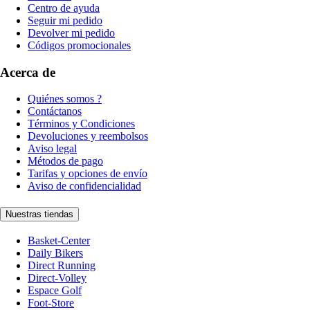
Centro de ayuda
Seguir mi pedido
Devolver mi pedido
Códigos promocionales
Acerca de
Quiénes somos ?
Contáctanos
Términos y Condiciones
Devoluciones y reembolsos
Aviso legal
Métodos de pago
Tarifas y opciones de envío
Aviso de confidencialidad
Nuestras tiendas
Basket-Center
Daily Bikers
Direct Running
Direct-Volley
Espace Golf
Foot-Store