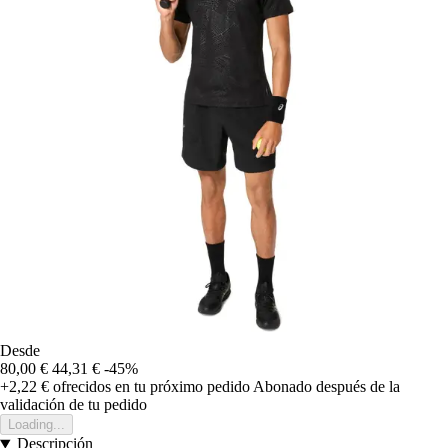
Desde
80,00 €
44,31 €
-45%
+2,22 €
ofrecidos en tu próximo pedido
Abonado después de la
validación de tu pedido
Loading...
Descripción