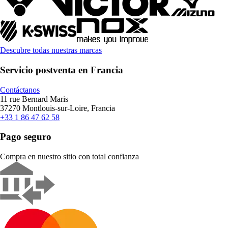
Descubre todas nuestras marcas
Servicio postventa en Francia
Contáctanos
11 rue Bernard Maris
37270 Montlouis-sur-Loire, Francia
+33 1 86 47 62 58
Pago seguro
Compra en nuestro sitio con total confianza