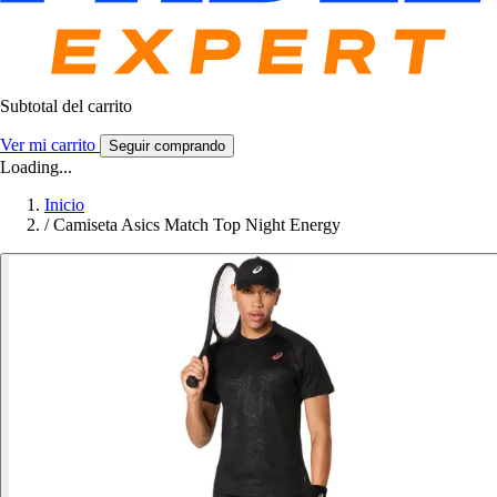
Subtotal del carrito
Ver mi carrito
Seguir comprando
Loading...
Inicio
/
Camiseta Asics Match Top Night Energy