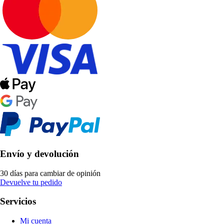
Envío y devolución
30 días para cambiar de opinión
Devuelve tu pedido
Servicios
Mi cuenta