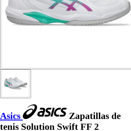
Asics
Zapatillas de
tenis Solution Swift FF 2