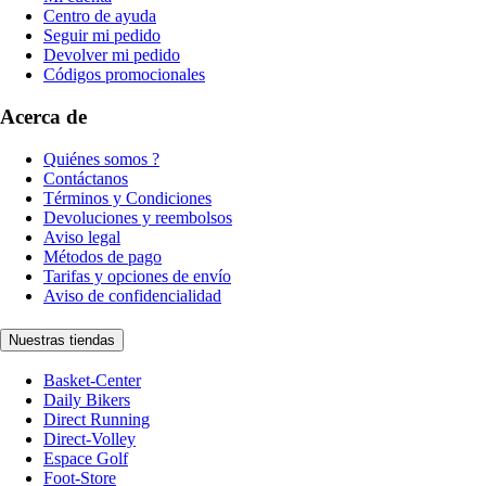
Centro de ayuda
Seguir mi pedido
Devolver mi pedido
Códigos promocionales
Acerca de
Quiénes somos ?
Contáctanos
Términos y Condiciones
Devoluciones y reembolsos
Aviso legal
Métodos de pago
Tarifas y opciones de envío
Aviso de confidencialidad
Nuestras tiendas
Basket-Center
Daily Bikers
Direct Running
Direct-Volley
Espace Golf
Foot-Store