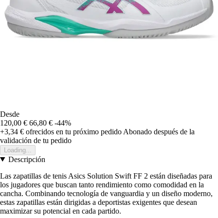
Desde
120,00 €
66,80 €
-44%
+3,34 €
ofrecidos en tu próximo pedido
Abonado después de la
validación de tu pedido
Loading...
Descripción
Las zapatillas de tenis Asics Solution Swift FF 2 están diseñadas para
los jugadores que buscan tanto rendimiento como comodidad en la
cancha. Combinando tecnología de vanguardia y un diseño moderno,
estas zapatillas están dirigidas a deportistas exigentes que desean
maximizar su potencial en cada partido.