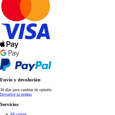
Envío y devolución
30 días para cambiar de opinión
Devuelve tu pedido
Servicios
Mi cuenta