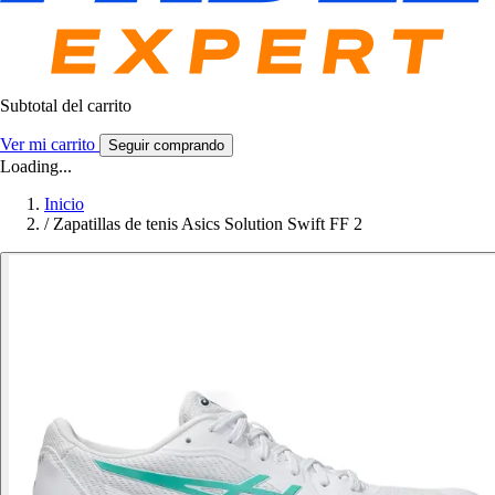
Subtotal del carrito
Ver mi carrito
Seguir comprando
Loading...
Inicio
/
Zapatillas de tenis Asics Solution Swift FF 2