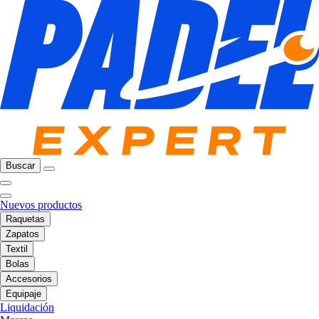
Buscar
Nuevos productos
Raquetas
Zapatos
Textil
Bolas
Accesorios
Equipaje
Liquidación