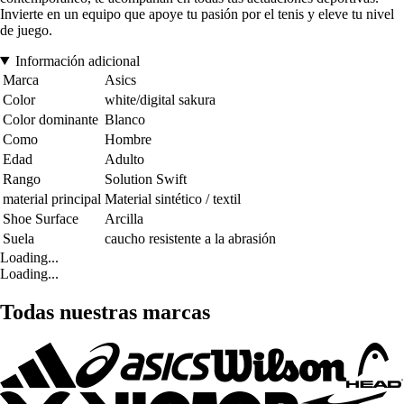
Invierte en un equipo que apoye tu pasión por el tenis y eleve tu nivel
de juego.
Información adicional
Marca
Asics
Color
white/digital sakura
Color dominante
Blanco
Como
Hombre
Edad
Adulto
Rango
Solution Swift
material principal
Material sintético / textil
Shoe Surface
Arcilla
Suela
caucho resistente a la abrasión
Loading...
Loading...
Todas nuestras marcas