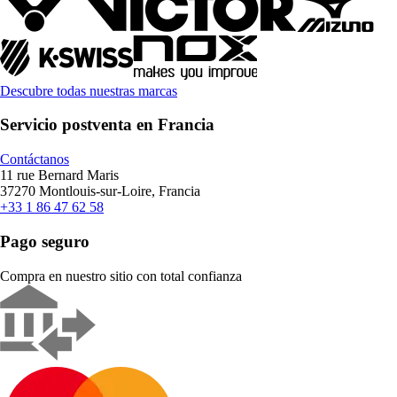
Descubre todas nuestras marcas
Servicio postventa en Francia
Contáctanos
11 rue Bernard Maris
37270 Montlouis-sur-Loire, Francia
+33 1 86 47 62 58
Pago seguro
Compra en nuestro sitio con total confianza