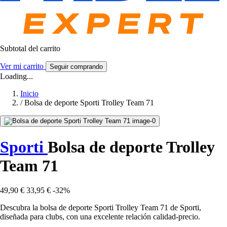
Subtotal del carrito
Ver mi carrito
Seguir comprando
Loading...
Inicio
/
Bolsa de deporte Sporti Trolley Team 71
Sporti
Bolsa de deporte Trolley
Team 71
49,90 €
33,95 €
-32%
Descubra la bolsa de deporte Sporti Trolley Team 71 de Sporti,
diseñada para clubs, con una excelente relación calidad-precio.