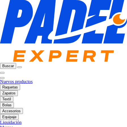
Buscar
Nuevos productos
Raquetas
Zapatos
Textil
Bolas
Accesorios
Equipaje
Liquidación